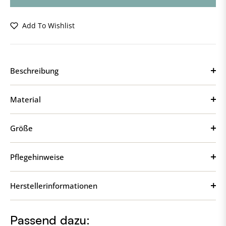
Add To Wishlist
Beschreibung
Material
Größe
Pflegehinweise
Herstellerinformationen
Passend dazu: