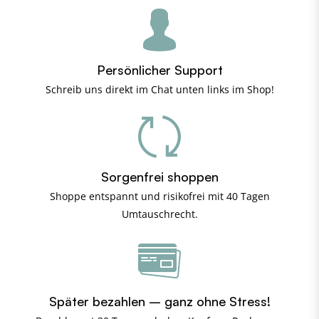
Persönlicher Support
Schreib uns direkt im Chat unten links im Shop!
Sorgenfrei shoppen
Shoppe entspannt und risikofrei mit 40 Tagen
Umtauschrecht.
Später bezahlen – ganz ohne Stress!